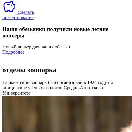
Сделать
пожертвование
Наши обезьянки получили новые летние
вольеры
Новый вольер для наших обезьян
Подробнее
отделы зоопарка
Ташкентский зоопарк был организован в 1924 году по
инициативе ученых-зоологов Средне-Азиатского
Университета.