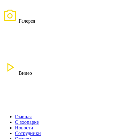
Галерея
Видео
Главная
О зоопарке
Новости
Сотрудники
Отделы