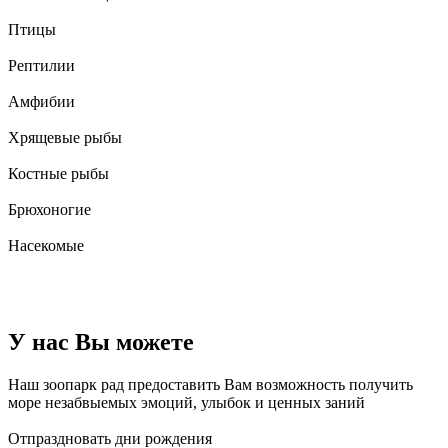
Птицы
Рептилии
Амфибии
Хрящевые рыбы
Костные рыбы
Брюхоногие
Насекомые
У нас Вы можете
Наш зоопарк рад предоставить Вам возможность получить
море незабвыемых эмоций, улыбок и ценных заний
Отпраздновать дни рождения