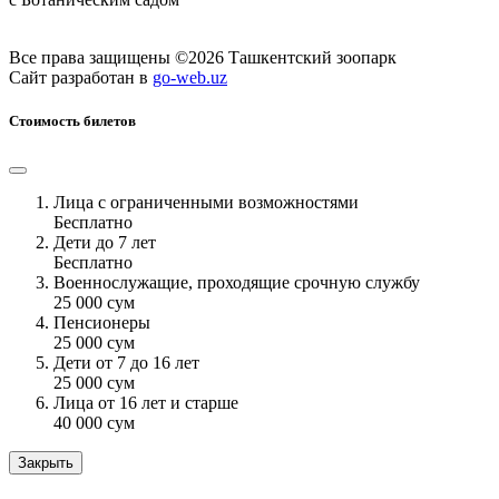
Все права защищены ©2026 Ташкентский зоопарк
Сайт разработан в
go-web.uz
Стоимость билетов
Лица с ограниченными возможностями
Бесплатно
Дети до 7 лет
Бесплатно
Военнослужащие, проходящие срочную службу
25 000 сум
Пенсионеры
25 000 сум
Дети от 7 до 16 лет
25 000 сум
Лица от 16 лет и старше
40 000 сум
Закрыть