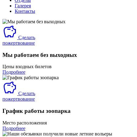
Отделы
Галерея
Контакты
Сделать
пожертвование
Мы работаем без выходных
Цены входных билетов
Подробнее
Сделать
пожертвование
График работы зоопарка
Место расположения
Подробнее