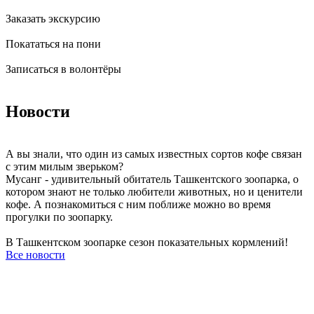
Заказать экскурсию
Покататься на пони
Записаться в волонтёры
Новости
А вы знали, что один из самых известных сортов кофе связан
с этим милым зверьком?
Мусанг - удивительный обитатель Ташкентского зоопарка, о
котором знают не только любители животных, но и ценители
кофе. А познакомиться с ним поближе можно во время
прогулки по зоопарку.
В Ташкентском зоопарке сезон показательных кормлений!
Все новости