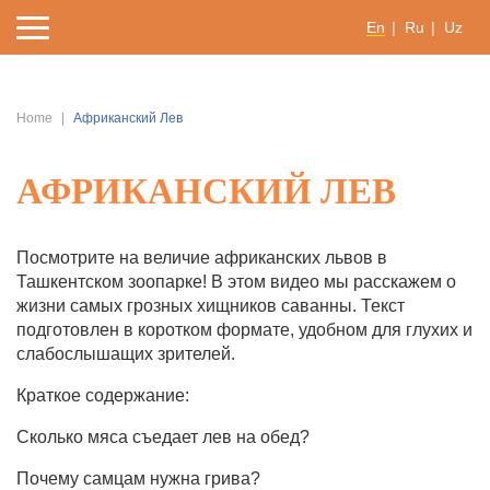
En
Ru
Uz
Home
Африканский Лев
АФРИКАНСКИЙ ЛЕВ
Посмотрите на величие африканских львов в
Ташкентском зоопарке! В этом видео мы расскажем о
жизни самых грозных хищников саванны. Текст
подготовлен в коротком формате, удобном для глухих и
слабослышащих зрителей.
Краткое содержание:
Сколько мяса съедает лев на обед?
Почему самцам нужна грива?