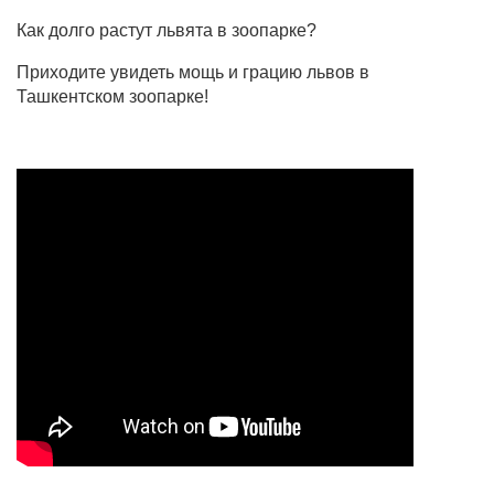
Как долго растут львята в зоопарке?
Приходите увидеть мощь и грацию львов в
Ташкентском зоопарке!