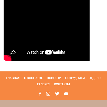
ГЛАВНАЯ
О ЗООПАРКЕ
НОВОСТИ
СОТРУДНИКИ
ОТДЕЛЫ
ГАЛЕРЕЯ
КОНТАКТЫ