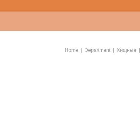
Home
Department
Хищные