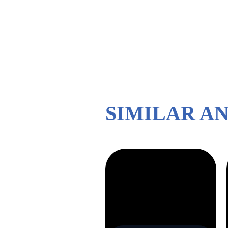
SIMILAR A