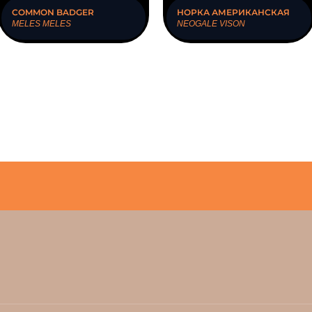
COMMON BADGER
НОРКА АМЕРИКАНСКАЯ
MELES MELES
NEOGALE VISON