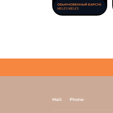
ОБЫКНОВЕННЫЙ БАРСУК
MELES MELES
Mail:
Phone: