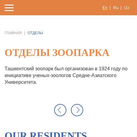
En
Ru
Uz
ГЛАВНАЯ
ОТДЕЛЫ
ОТДЕЛЫ ЗООПАРКА
Ташкентский зоопарк был организован в 1924 году по
инициативе ученых-зоологов Средне-Азиатского
Университета.
OUR RESIDENTS