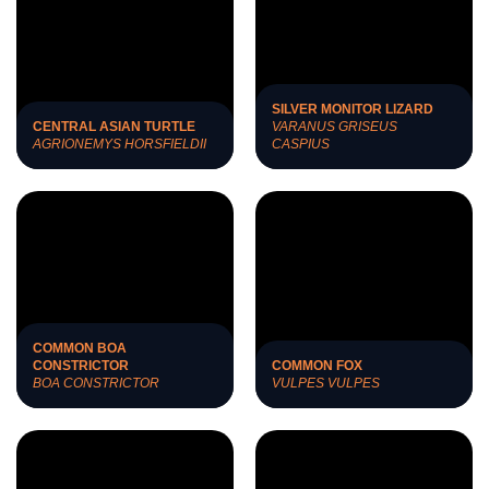
SILVER MONITOR LIZARD
CENTRAL ASIAN TURTLE
VARANUS GRISEUS
AGRIONEMYS HORSFIELDII
CASPIUS
COMMON BOA
CONSTRICTOR
COMMON FOX
BOA CONSTRICTOR
VULPES VULPES