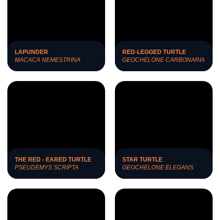
LAPUNDER
RED-LEGGED TURTLE
MACACA NEMESTRINA
GEOCHELONE CARBONARIA
THE RED - EARED TURTLE
STAR TURTLE
PSEUDEMYS SCRIPTA
GEOCHELONE ELEGANS